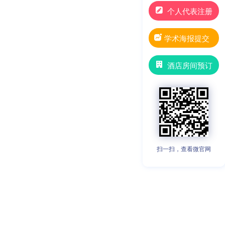
个人代表注册
学术海报提交
酒店房间预订
扫一扫，查看微官网