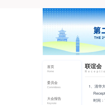
联谊会
首页
Home
Recepti
委员会
1、清华大
Committees
Reception
大会报告
时间：7
Keynote