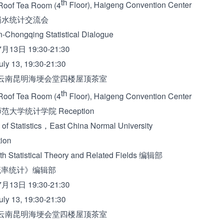
th
oof Tea Room (4
Floor)
, Haigeng Convention Center
蜀水统计交流会
Chongqing Statistical Dialogue
3日 19:30-21:30
ly 13, 19:30-21:30
南昆明海埂会堂四楼屋顶茶室
th
oof Tea Room (4
Floor)
, Haigeng Convention Center
范大学统计学院 Reception
 Statistics，East China Normal University
ion
h Statistical Theory and Related Fields 编辑部
率统计》编辑部
3日 19:30-21:30
ly 13, 19:30-21:30
南昆明海埂会堂四楼屋顶茶室